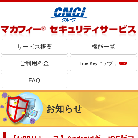
サービス概要
機能一覧
ご利用料金
True Key™ アプリ
New!
FAQ
お知らせ