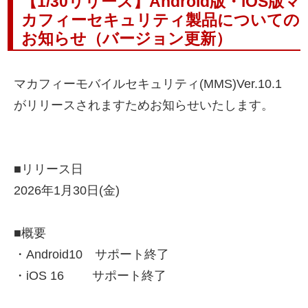
【1/30リリース】Android版・iOS版マ
カフィーセキュリティ製品についての
お知らせ（バージョン更新）
マカフィーモバイルセキュリティ(MMS)Ver.10.1
がリリースされますためお知らせいたします。
■リリース日
2026年1月30日(金)
■概要
・Android10 サポート終了
・iOS 16 サポート終了