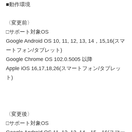
■動作環境
〈変更前〉
□サポート対象OS
Google Android OS 10, 11, 12, 13, 14，15,16(スマ
ートフォン/タブレット)
Google Chrome OS 102.0.5005 以降
Apple iOS 16,17,18,26(スマートフォン/タブレッ
ト)
〈変更後〉
□サポート対象OS