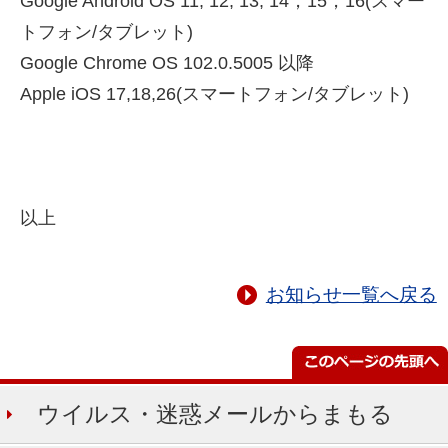
Google Android OS 11, 12, 13, 14，15，16(スマー
トフォン/タブレット)
Google Chrome OS 102.0.5005 以降
Apple iOS 17,18,26(スマートフォン/タブレット)
以上
お知らせ一覧へ戻る
ウイルス・迷惑メールからまもる